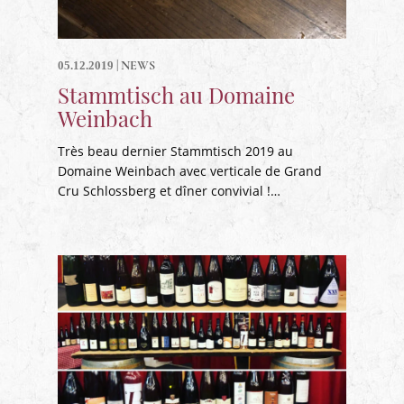
|
NEWS
05.12.2019
Stammtisch au Domaine
Weinbach
Très beau dernier Stammtisch 2019 au
Domaine Weinbach avec verticale de Grand
Cru Schlossberg et dîner convivial !…