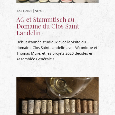
|
NEWS
12.01.2020
AG et Stammtisch au
Domaine du Clos Saint
Landelin
Début d’année studieux avec la visite du
domaine Clos Saint Landelin avec Véronique et
Thomas Muré, et les projets 2020 décidés en
Assemblée Générale !…