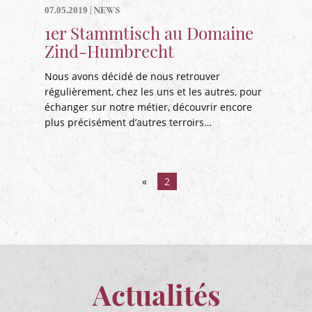
|
NEWS
07.05.2019
1er Stammtisch au Domaine
Zind-Humbrecht
Nous avons décidé de nous retrouver
régulièrement, chez les uns et les autres, pour
échanger sur notre métier, découvrir encore
plus précisément d’autres terroirs…
«
2
Actualités