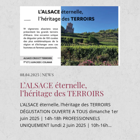
|
NEWS
08.04.2025
L’ALSACE éternelle,
l’héritage des TERROIRS
L’ALSACE éternelle, l’héritage des TERROIRS
DÉGUSTATION OUVERTE A TOUS dimanche 1er
juin 2025 | 14h-18h PROFESSIONNELS
UNIQUEMENT lundi 2 juin 2025 | 10h-16h…