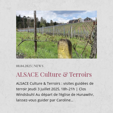
|
NEWS
08.04.2025
ALSACE Culture & Terroirs
ALSACE Culture & Terroirs : visites guidées de
terroir Jeudi 3 juillet 2025, 18h-21h | Clos
Windsbuhl Au départ de l’église de Hunawihr,
laissez-vous guider par Caroline…