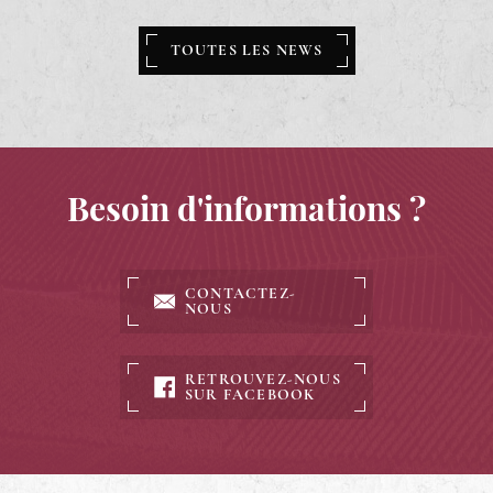
TOUTES LES NEWS
Besoin d'informations ?
CONTACTEZ-
NOUS
RETROUVEZ-NOUS
SUR FACEBOOK