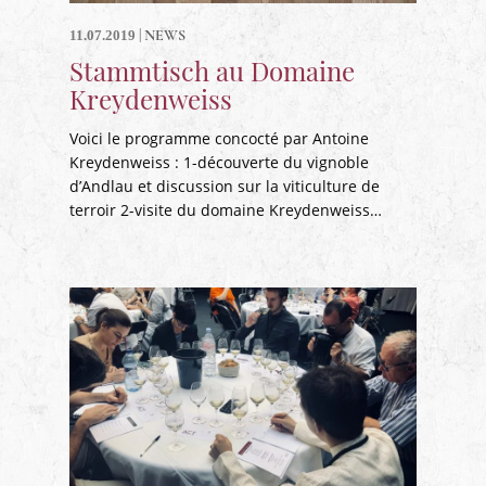
|
NEWS
11.07.2019
Stammtisch au Domaine
Kreydenweiss
Voici le programme concocté par Antoine
Kreydenweiss : 1-découverte du vignoble
d’Andlau et discussion sur la viticulture de
terroir 2-visite du domaine Kreydenweiss…