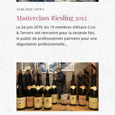
|
NEWS
24.06.2019
Masterclass Riesling 2012
Le 24 juin 2019, les 19 membres d’Alsace Crus
& Terroirs ont rencontré pour la seconde fois,
le public de professionnels parisiens pour une
dégustation professionnelle…